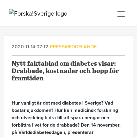
2020-11-14 07:12
PRESSMEDDELANDE
Nytt faktablad om diabetes visar:
Drabbade, kostnader och hopp för
framtiden
Hur vanligt är det med diabetes i Sverige? Vad
kostar sjukdomen? Hur kan medicinsk forskning
och utveckling bidra till att spara pengar och
förbättra livet för de drabbade? Den 14 november,
på Världsdiabetesdagen, presenterar