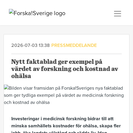
2026-07-03 13:38
PRESSMEDDELANDE
Nytt faktablad ger exempel på
värdet av forskning och kostnad av
ohälsa
Investeringar i medicinsk forskning bidrar till att
minska samhällets kostnader för ohälsa, skapa fler