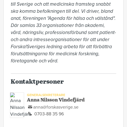
till Sverige och att medicinska framsteg snabbt 
ska komma befolkningen till del. Vi driver, bland 
anat, föreningen "Agenda för hälsa och välstånd". 
Där samlas 33 organisationer från akademi, 
vård, näringsliv, professionsförbund samt patient- 
och andra intresseorganisationer för att under 
Forska!Sveriges ledning arbeta för att förbättra 
förutsättningarna för medicinsk forskning, 
företagande och vård. 
Kontaktpersoner
GENERALSEKRETERARE
Anna Nilsson Vindefjärd
anna@forskasverige.se
0703-88 35 96