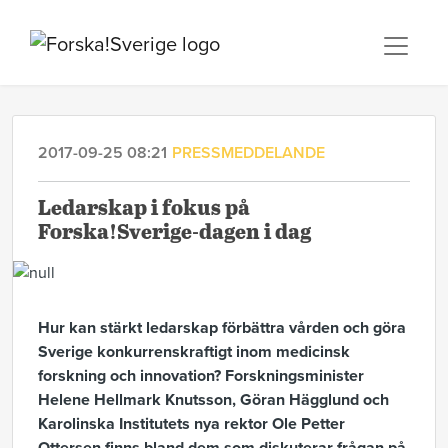
2017-09-25 08:21
PRESSMEDDELANDE
Ledarskap i fokus på
Forska!Sverige-dagen i dag
Hur kan stärkt ledarskap förbättra vården och göra
Sverige konkurrenskraftigt inom medicinsk
forskning och innovation? Forskningsminister
Helene Hellmark Knutsson, Göran Hägglund och
Karolinska Institutets nya rektor Ole Petter