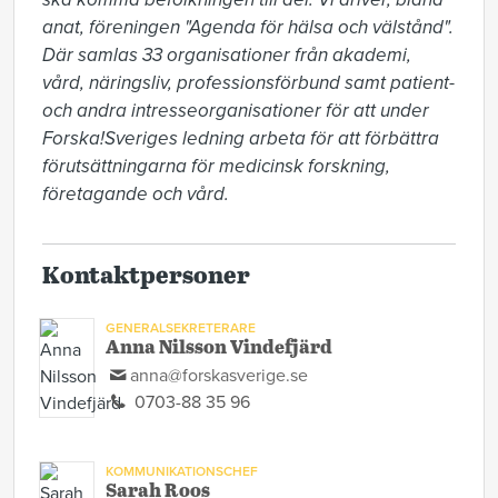
anat, föreningen "Agenda för hälsa och välstånd". 
Där samlas 33 organisationer från akademi, 
vård, näringsliv, professionsförbund samt patient- 
och andra intresseorganisationer för att under 
Forska!Sveriges ledning arbeta för att förbättra 
förutsättningarna för medicinsk forskning, 
företagande och vård. 
Kontaktpersoner
GENERALSEKRETERARE
Anna Nilsson Vindefjärd
anna@forskasverige.se
0703-88 35 96
KOMMUNIKATIONSCHEF
Sarah Roos