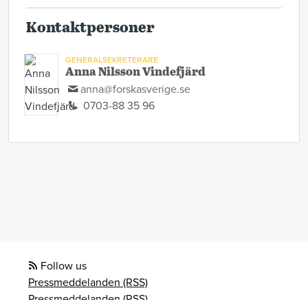
Kontaktpersoner
GENERALSEKRETERARE
Anna Nilsson Vindefjärd
anna@forskasverige.se
0703-88 35 96
Follow us
Pressmeddelanden (RSS)
Pressmeddelanden (RSS)