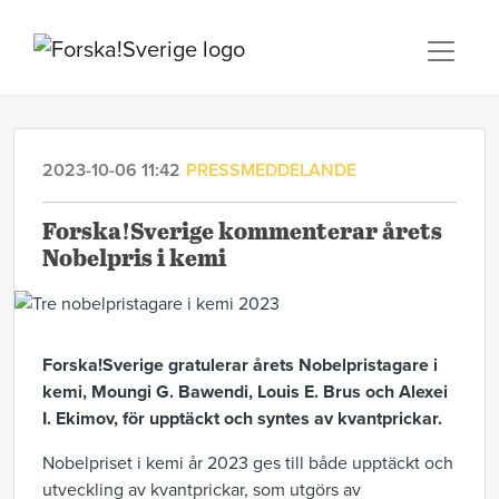
2023-10-06 11:42
PRESSMEDDELANDE
Forska!Sverige kommenterar årets
Nobelpris i kemi
Forska!Sverige gratulerar årets Nobelpristagare i
kemi, Moungi G. Bawendi, Louis E. Brus och Alexei
I. Ekimov, för upptäckt och syntes av kvantprickar.
Nobelpriset i kemi år 2023 ges till både upptäckt och
utveckling av kvantprickar, som utgörs av