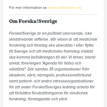
För mer information se
www.nobelprize.org
Om Forska!Sverige
Forska!Sverige är en politiskt oberoende, icke 
vinstdrivande stiftelse. Vår vision är att medicinsk 
forskning och företag ska utvecklas i eller flytta 
till Sverige och att medicinska framsteg snabbt 
ska komma befolkningen till del. Vi driver, bland 
annat, föreningen "Agenda för hälsa och 
välstånd". Där samlas 35 organisationer från 
akademi, vård, näringsliv, professionsförbund 
samt patient- och andra intresseorganisationer 
för att under Forska!Sveriges ledning arbeta för 
att förbättra förutsättningarna för medicinsk 
forskning, företagande och vård. 