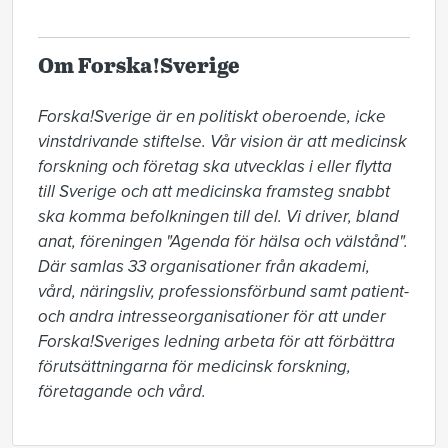
Om Forska!Sverige
Forska!Sverige är en politiskt oberoende, icke 
vinstdrivande stiftelse. Vår vision är att medicinsk 
forskning och företag ska utvecklas i eller flytta 
till Sverige och att medicinska framsteg snabbt 
ska komma befolkningen till del. Vi driver, bland 
anat, föreningen "Agenda för hälsa och välstånd". 
Där samlas 33 organisationer från akademi, 
vård, näringsliv, professionsförbund samt patient- 
och andra intresseorganisationer för att under 
Forska!Sveriges ledning arbeta för att förbättra 
förutsättningarna för medicinsk forskning, 
företagande och vård. 