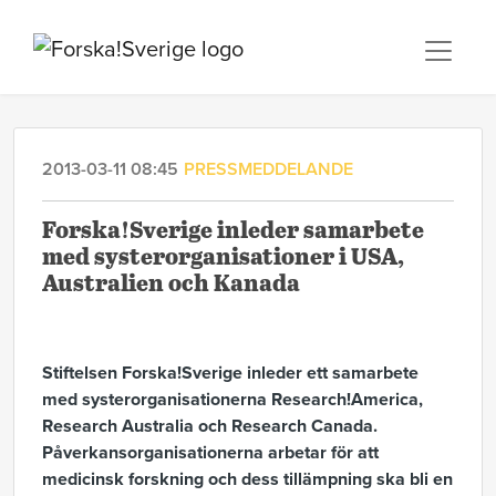
2013-03-11 08:45
PRESSMEDDELANDE
Forska!Sverige inleder samarbete
med systerorganisationer i USA,
Australien och Kanada
Stiftelsen Forska!Sverige inleder ett samarbete
med systerorganisationerna Research!America,
Research Australia och Research Canada.
Påverkansorganisationerna arbetar för att
medicinsk forskning och dess tillämpning ska bli en