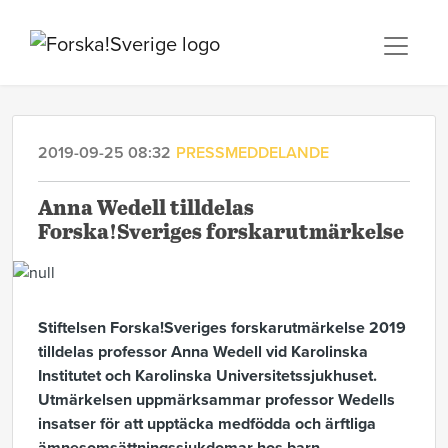
2019-09-25 08:32
PRESSMEDDELANDE
Anna Wedell tilldelas
Forska!Sveriges forskarutmärkelse
Stiftelsen Forska!Sveriges forskarutmärkelse 2019
tilldelas professor Anna Wedell vid Karolinska
Institutet och Karolinska Universitetssjukhuset.
Utmärkelsen uppmärksammar professor Wedells
insatser för att upptäcka medfödda och ärftliga