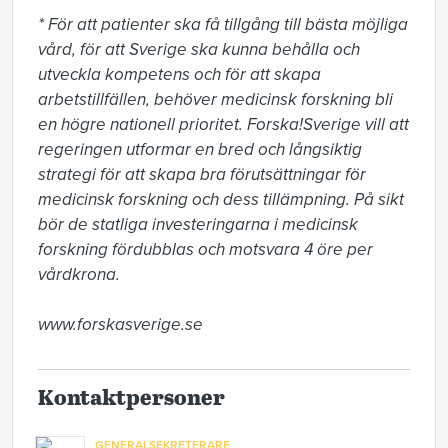
* För att patienter ska få tillgång till bästa möjliga 
vård, för att Sverige ska kunna behålla och 
utveckla kompetens och för att skapa 
arbetstillfällen, behöver medicinsk forskning bli 
en högre nationell prioritet. Forska!Sverige vill att 
regeringen utformar en bred och långsiktig 
strategi för att skapa bra förutsättningar för 
medicinsk forskning och dess tillämpning. På sikt 
bör de statliga investeringarna i medicinsk 
forskning fördubblas och motsvara 4 öre per 
vårdkrona.

www.forskasverige.se
Kontaktpersoner
GENERALSEKRETERARE